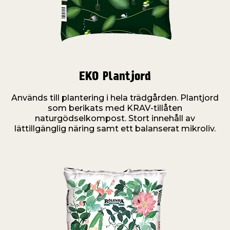
EKO Plantjord
Används till plantering i hela trädgården. Plantjord
som berikats med KRAV-tillåten
naturgödselkompost. Stort innehåll av
lättillgänglig näring samt ett balanserat mikroliv.