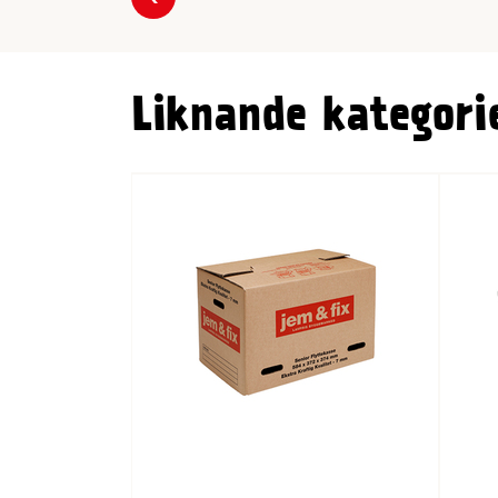
Föregående
Liknande kategori