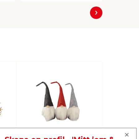
Nästa