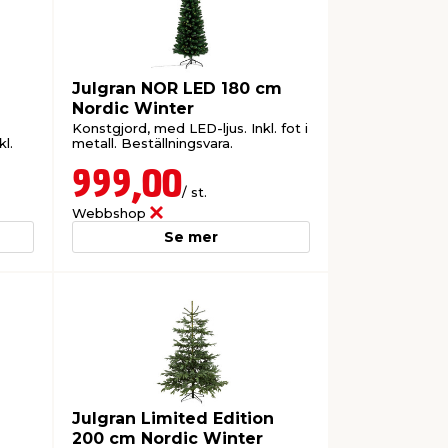
Julgran NOR LED 180 cm
Nordic Winter
Konstgjord, med LED-ljus. Inkl. fot i
kl.
metall. Beställningsvara.
999,00
/ st.
Webbshop
Se mer
Julgran Limited Edition
200 cm Nordic Winter