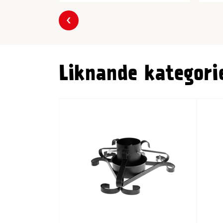
Föregående
Liknande kategori