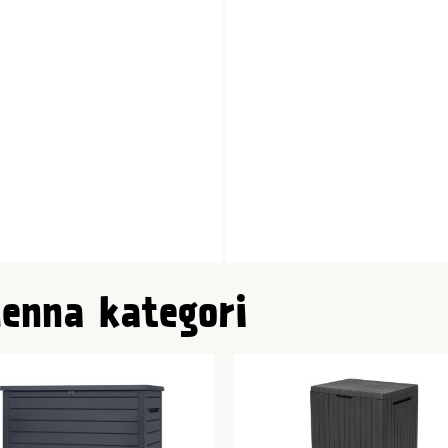
denna kategori