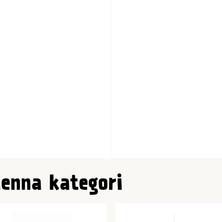
denna kategori