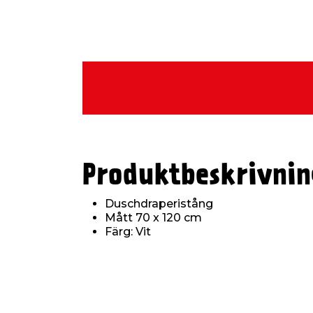
Produktbeskrivnin
Duschdraperistång
Mått 70 x 120 cm
Färg: Vit