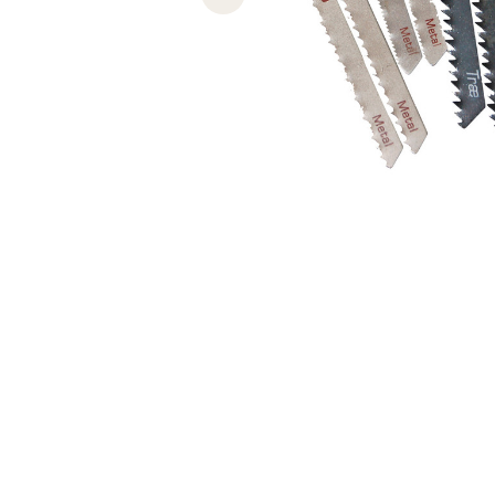
Previous slide