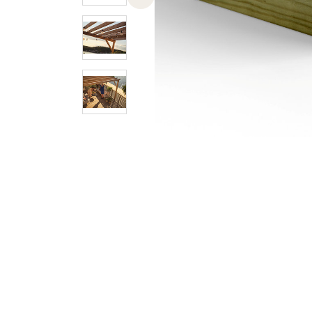
Previous slide