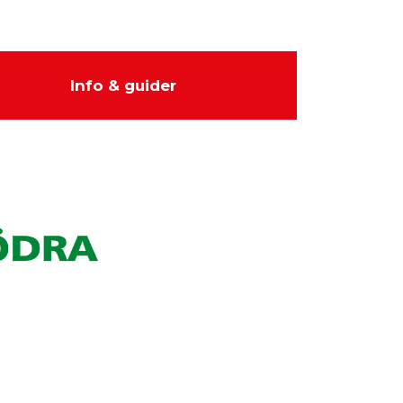
Info & guider