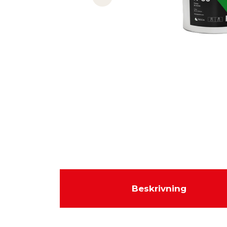
Previous slide
Beskrivning