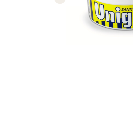
Previous slide