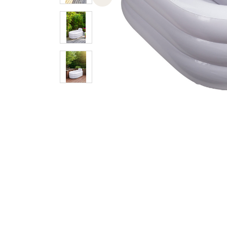
Previous slide