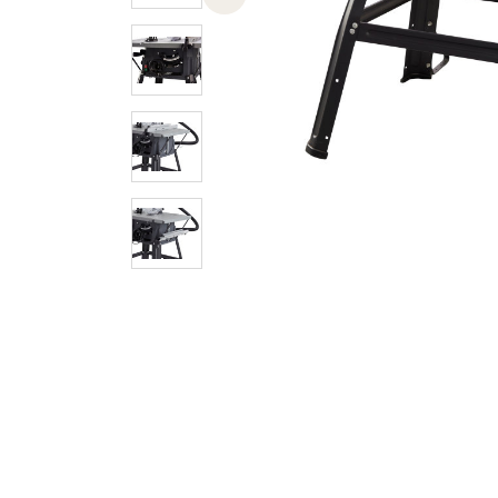
Previous slide