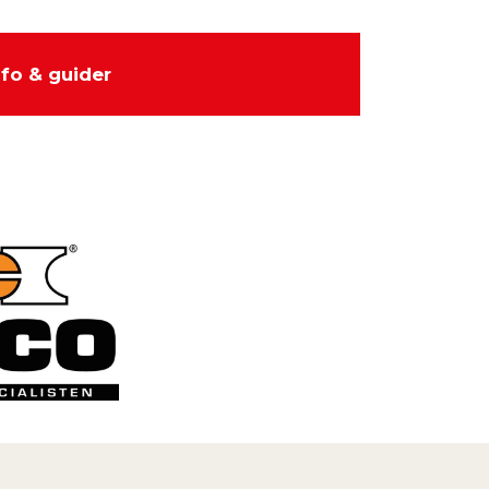
nfo & guider