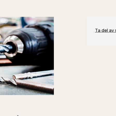
Ta del av