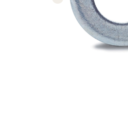
Previous slide