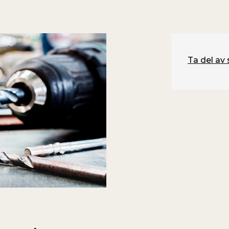
Ta del av