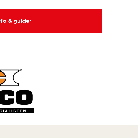
nfo & guider