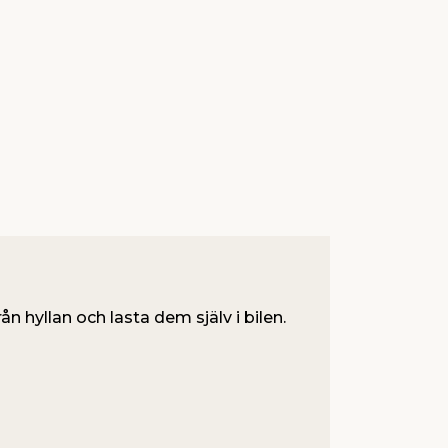
ån hyllan och lasta dem själv i bilen.