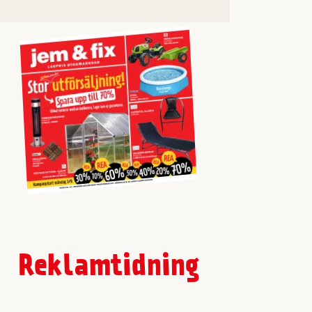
Reklamtidning