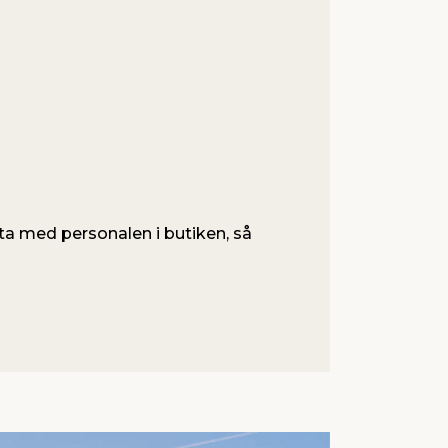
ata med personalen i butiken, så