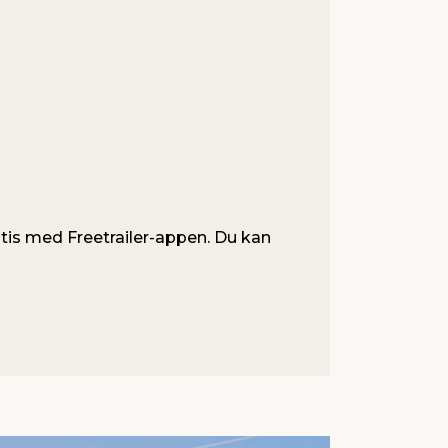
atis med Freetrailer-appen. Du kan