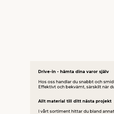
Drive-in - hämta dina varor själv
Hos oss handlar du snabbt och smid
Effektivt och bekvämt, särskilt när d
Allt material till ditt nästa projekt
I vårt sortiment hittar du bland annat