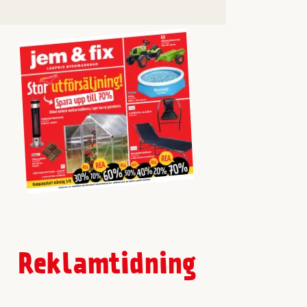
Reklamtidning