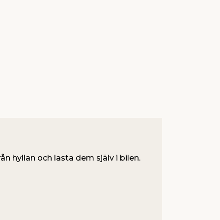
ån hyllan och lasta dem själv i bilen.