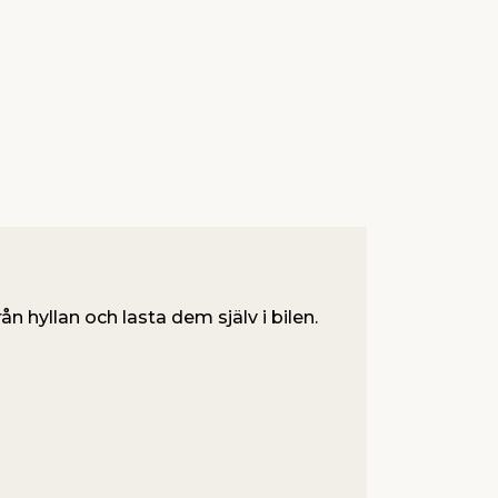
ån hyllan och lasta dem själv i bilen.