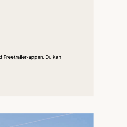
d Freetrailer-appen. Du kan