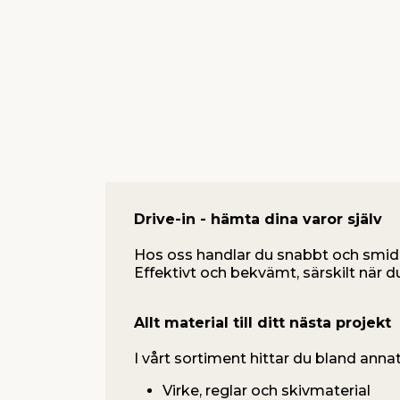
Drive-in - hämta dina varor själv
Hos oss handlar du snabbt och smid
Effektivt och bekvämt, särskilt när d
Allt material till ditt nästa projekt
I vårt sortiment hittar du bland annat
Virke, reglar och skivmaterial