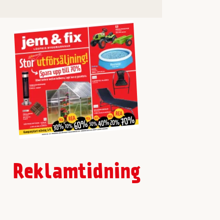
Reklamtidning