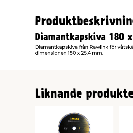
Produktbeskrivnin
Diamantkapskiva 180 
Diamantkapskiva från Rawlink för våtskä
dimensionen 180 x 25,4 mm.
Liknande produkte