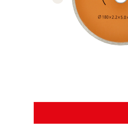
Previous slide