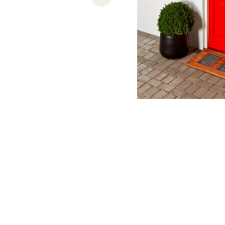
Previous slide