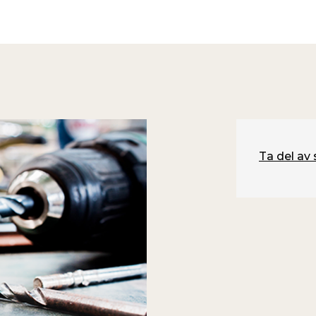
Ta del av