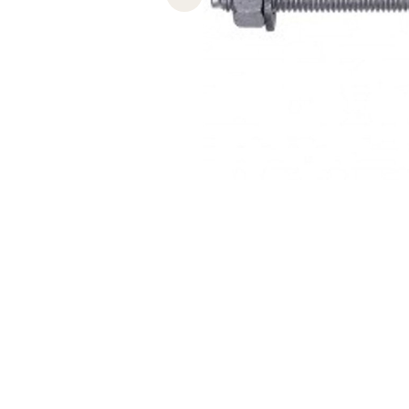
Previous slide