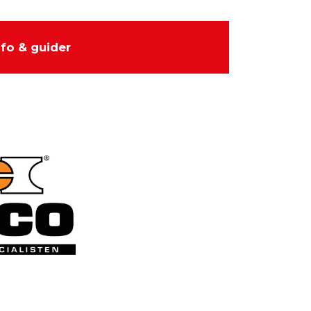
nfo & guider