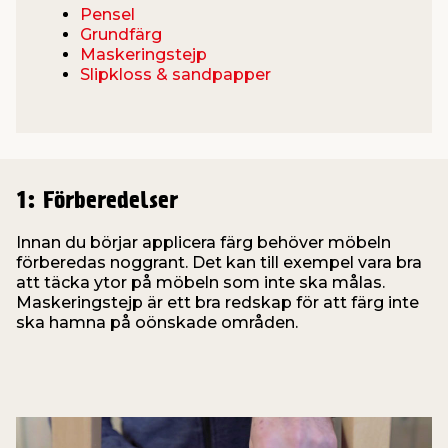
Pensel
Grundfärg
Maskeringstejp
Slipkloss & sandpapper
1: Förberedelser
Innan du börjar applicera färg behöver möbeln
förberedas noggrant. Det kan till exempel vara bra
att täcka ytor på möbeln som inte ska målas.
Maskeringstejp är ett bra redskap för att färg inte
ska hamna på oönskade områden.