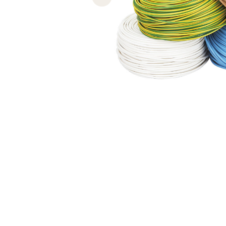
Previous slide