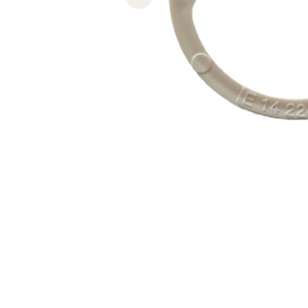
Previous slide