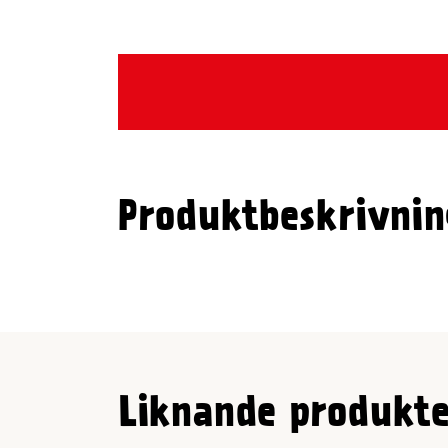
Produktbeskrivnin
Liknande produkte