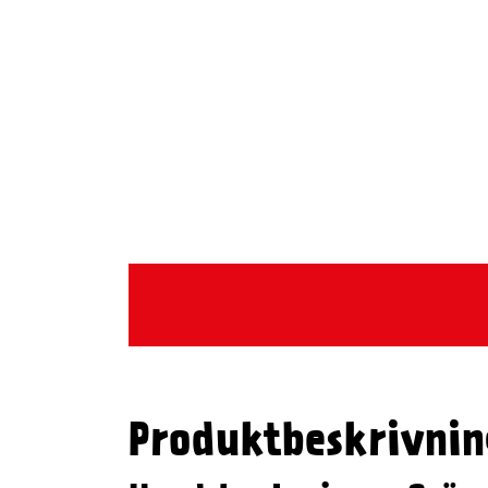
Produktbeskrivnin