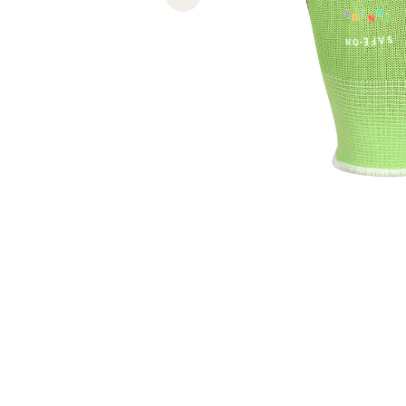
Previous slide