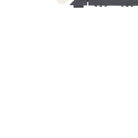
Previous slide