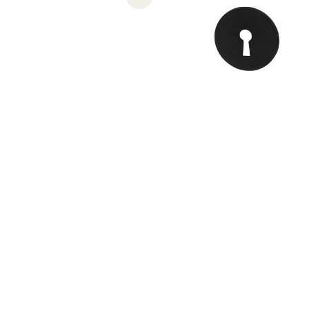
Previous slide