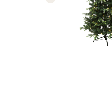
Previous slide