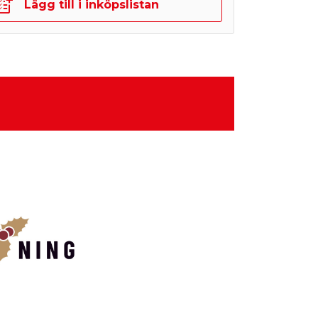
Lägg till i inköpslistan