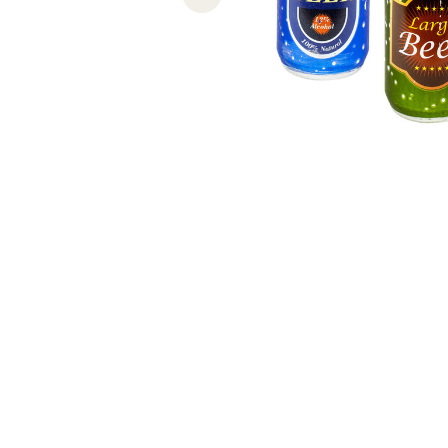
Previous slide