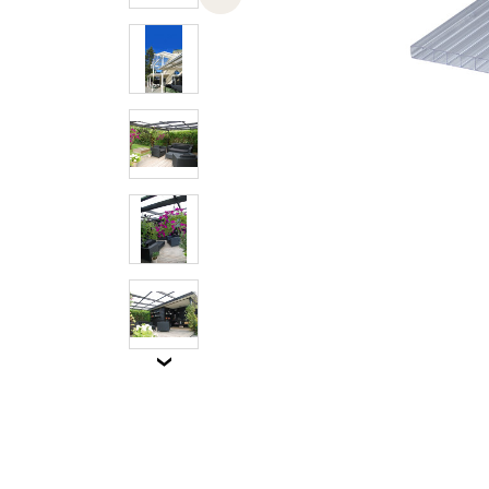
Previous slide