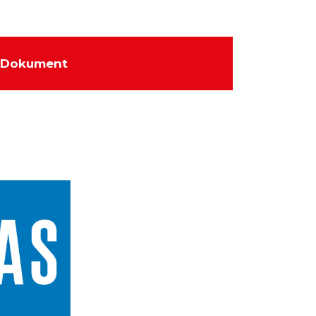
Dokument