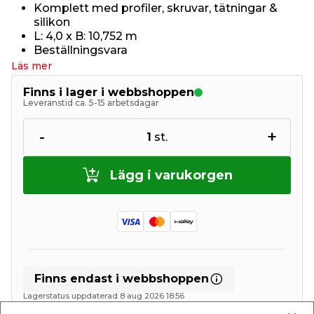
Komplett med profiler, skruvar, tätningar &
silikon
L: 4,0 x B: 10,752 m
Beställningsvara
Läs mer
Finns i lager i webbshoppen
Leveranstid ca. 5-15 arbetsdagar
-
+
1
st.
Lägg i varukorgen
Finns endast i webbshoppen
Lagerstatus uppdaterad 8 aug 2026 18:56