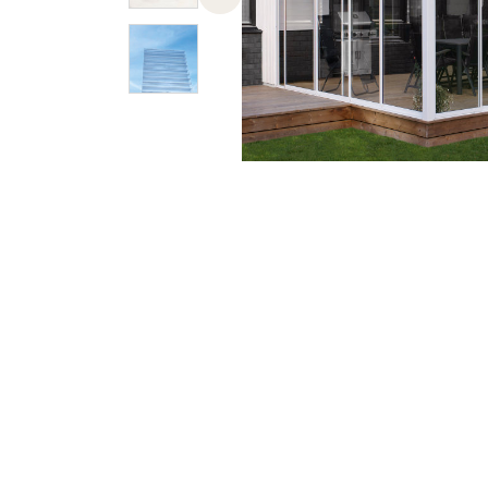
Previous slide