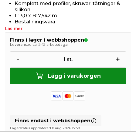
Komplett med profiler, skruvar, tätningar &
silikon
L: 3,0 x B: 7,542 m
Beställningsvara
Läs mer
Finns i lager i webbshoppen
Leveranstid ca. 5-15 arbetsdagar
-
+
1
st.
Lägg i varukorgen
Finns endast i webbshoppen
Lagerstatus uppdaterad 8 aug 2026 17:58