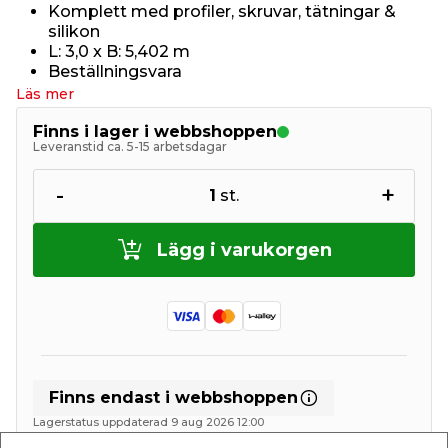
Komplett med profiler, skruvar, tätningar &
silikon
L: 3,0 x B: 5,402 m
Beställningsvara
Läs mer
Finns i lager i webbshoppen
Leveranstid ca. 5-15 arbetsdagar
-
+
1
st.
Lägg i varukorgen
Finns endast i webbshoppen
Lagerstatus uppdaterad 9 aug 2026 12:00