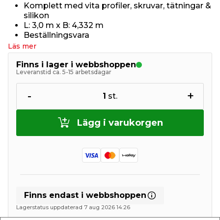
Komplett med vita profiler, skruvar, tätningar &
silikon
L: 3,0 m x B: 4,332 m
Beställningsvara
Läs mer
Finns i lager i webbshoppen
Leveranstid ca. 5-15 arbetsdagar
-
+
1
st.
Lägg i varukorgen
Finns endast i webbshoppen
Lagerstatus uppdaterad 7 aug 2026 14:26