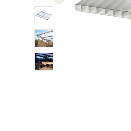
Previous slide