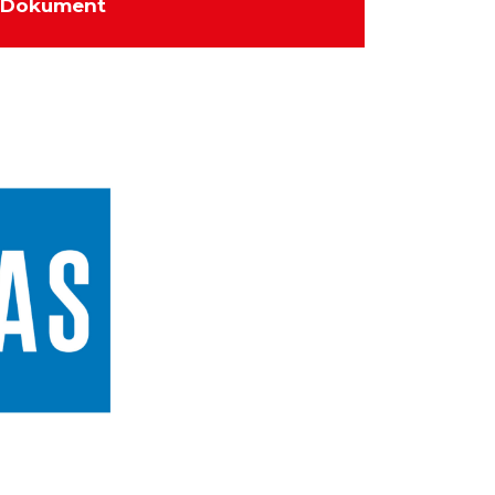
Dokument