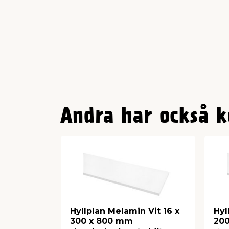
Andra har också k
Hyllplan Melamin Vit 16 x
Hyl
300 x 800 mm
200