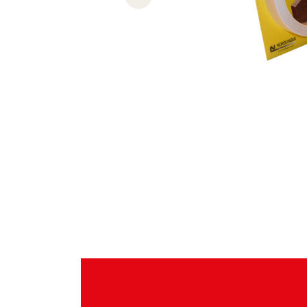
Previous slide