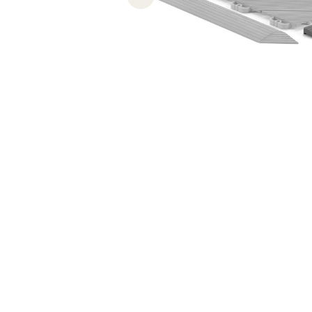
Previous slide