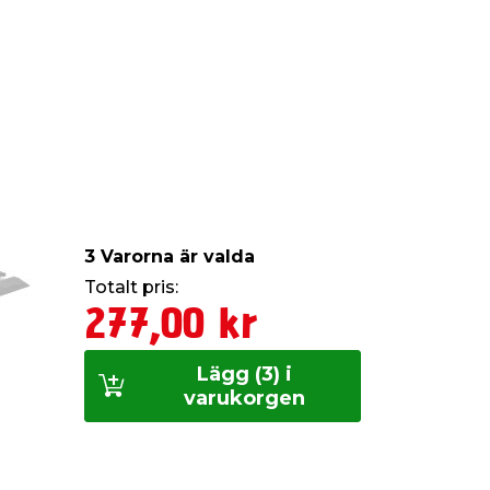
3 Varorna är valda
Totalt pris:
277,00 kr
Lägg (3) i
varukorgen