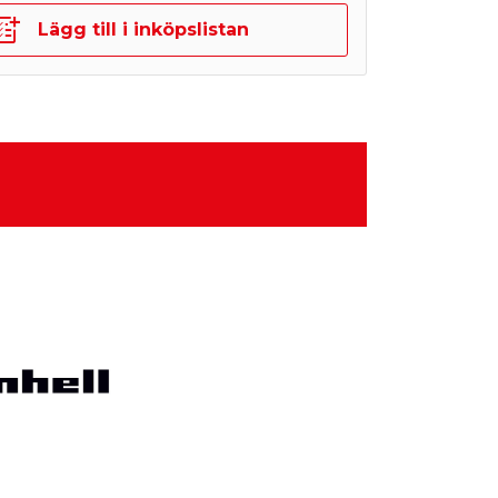
Lägg till i inköpslistan