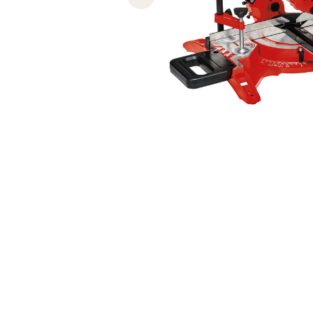
Previous slide