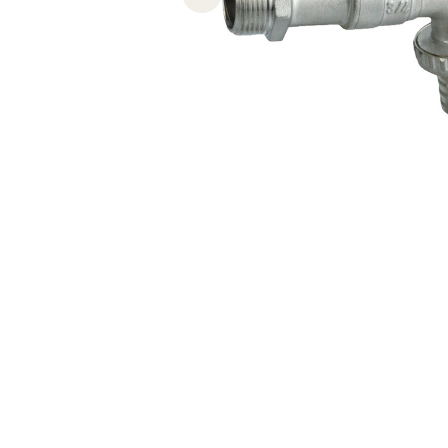
Previous slide