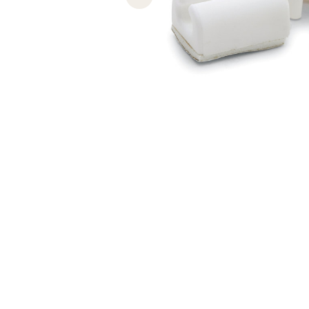
Previous slide