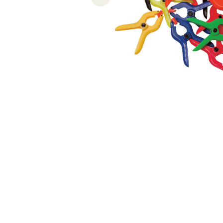
Previous slide