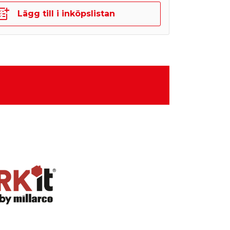
Lägg till i inköpslistan