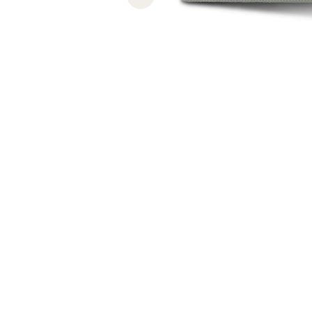
Previous slide