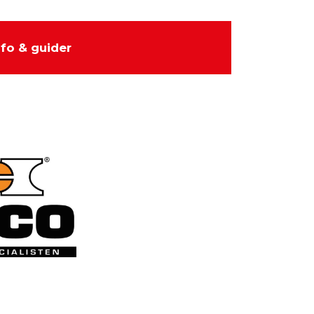
nfo & guider