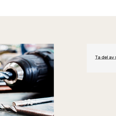
Ta del av