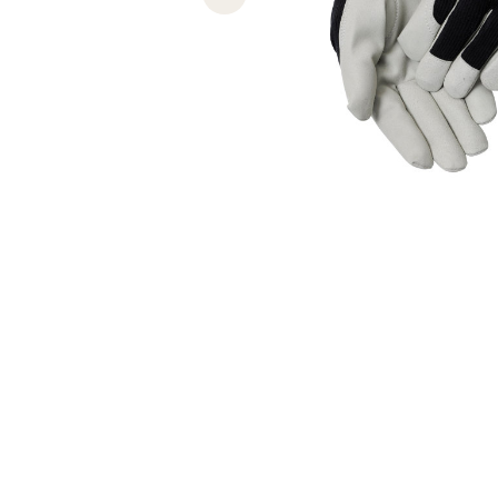
Previous slide