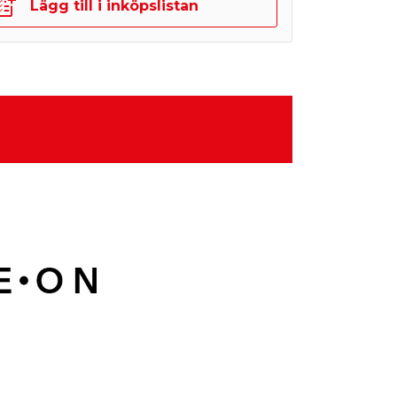
Lägg till i inköpslistan