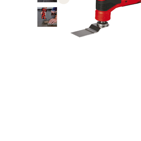
Previous slide