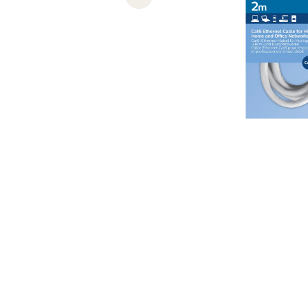
Previous slide