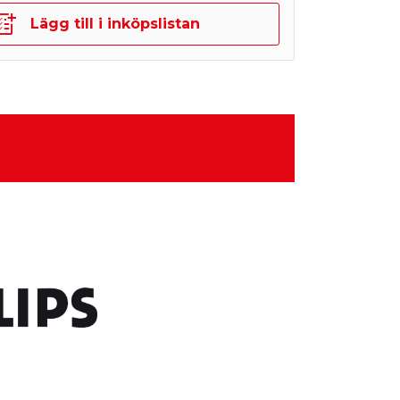
Lägg till i inköpslistan