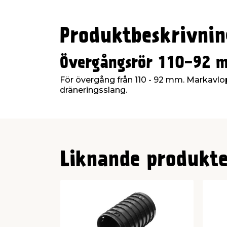
Produktbeskrivnin
Övergångsrör 110-92
För övergång från 110 - 92 mm. Markavlo
dräneringsslang.
Liknande produkte