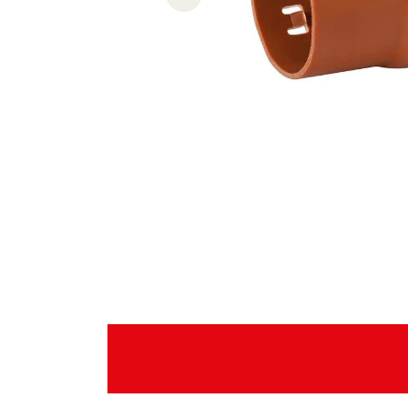
Previous slide