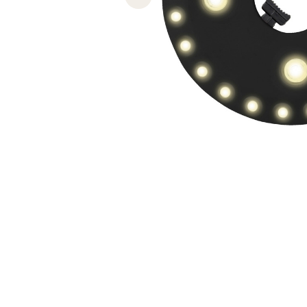
Previous slide