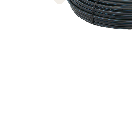
Previous slide