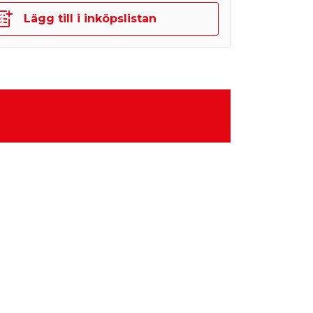
Lägg till i inköpslistan