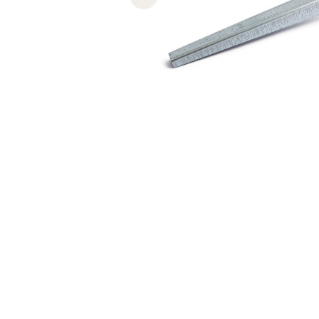
Previous slide