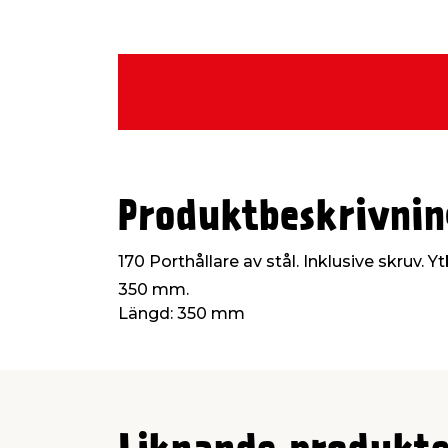
Produktbeskrivnin
170 Porthållare av stål. Inklusive skruv. 
350 mm.
Längd: 350 mm