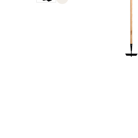
Previous slide